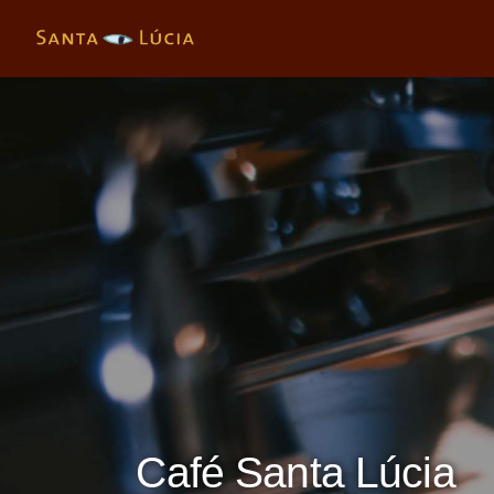
Café Santa Lúcia