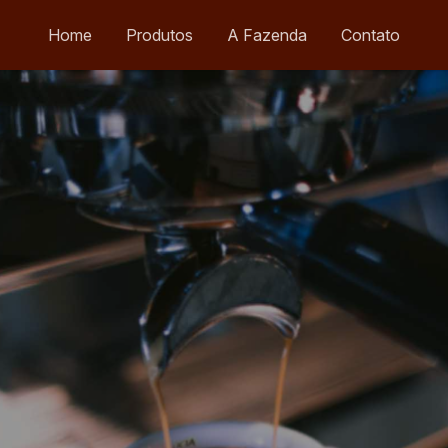
Home
Produtos
A Fazenda
Contato